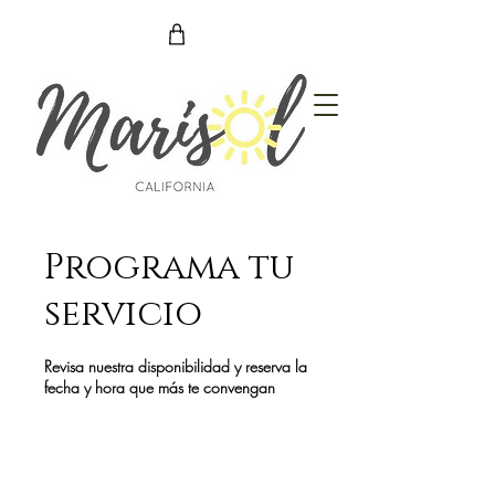
Programa tu
servicio
Revisa nuestra disponibilidad y reserva la
fecha y hora que más te convengan